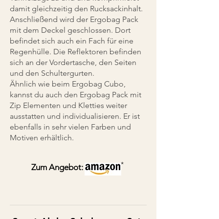
damit gleichzeitig den Rucksackinhalt.
Anschließend wird der Ergobag Pack
mit dem Deckel geschlossen. Dort
befindet sich auch ein Fach für eine
Regenhülle. Die Reflektoren befinden
sich an der Vordertasche, den Seiten
und den Schultergurten.
Ähnlich wie beim Ergobag Cubo,
kannst du auch den Ergobag Pack mit
Zip Elementen und Kletties weiter
ausstatten und individualisieren. Er ist
ebenfalls in sehr vielen Farben und
Motiven erhältlich.
*
Zum Angebot: