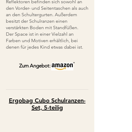
Reflektoren befinden sich sowohl an
den Vorder- und Seitentaschen als auch
an den Schultergurten. Außerdem
besitzt der Schulranzen einen
verstärkten Boden mit Standfüßen.
Der Space ist in einer Vielzahl an
Farben und Motiven erhältlich, bei
denen für jedes Kind etwas dabei ist.
*
Zum Angebot:
Ergobag Cubo Schulranzen
-
Set, 5-teilig