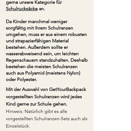
gerne unsere Kategorie für
Schulrucksäcke
an.
Da Kinder manchmal weniger
sorgfältig mit ihrem Schulranzen
umgehen, muss er aus einem robusten
und strapazierfähigen Material
bestehen. Außerdem sollte er
wasserabweisend sein, um leichten
Regenschauern standzuhalten. Deshalb
bestehen die meisten Schulranzen
auch aus Polyamid (meistens Nylon)
oder Polyester.
Mit der Auswahl von GetYourBackpack
vorgestellten Schulranzen wird jedes
Kind gerne zur Schule gehen.
Hinweis: Natürlich gibt es alle
vorgestellten Schulranzen-Sets auch als
Einzelstück.