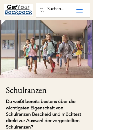
Schulranzen
Du weißt bereits bestens über die
wichtigsten Eigenschaft von
Schulranzen Bescheid und möchtest
direkt zur Auswahl der vorgestellten
Schulranzen?