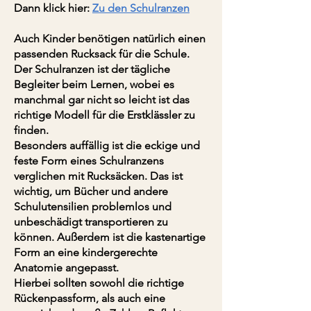
Dann klick hier:
Zu den Schulranzen
Auch Kinder benötigen natürlich einen
passenden Rucksack für die Schule.
Der Schulranzen ist der tägliche
Begleiter beim Lernen, wobei es
manchmal gar nicht so leicht ist das
richtige Modell für die Erstklässler zu
finden.
Besonders auffällig ist die eckige und
feste Form eines Schulranzens
verglichen mit Rucksäcken. Das ist
wichtig, um Bücher und andere
Schulutensilien problemlos und
unbeschädigt transportieren zu
können. Außerdem ist die kastenartige
Form an eine kindergerechte
Anatomie angepasst.
Hierbei sollten sowohl die richtige
Rückenpassform, als auch eine