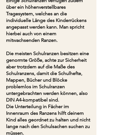
Einige Schulranzen verfügen zudem
über ein höhenverstellbares
Tragesystem, welches an die
individuelle Länge des Kinderrückens
angepasst werden kann. Man spricht
hierbei auch von einem
mitwachsenden Ranzen.
Die meisten Schulranzen besitzen eine
genormte Größe, achte zur Sicherheit
aber trotzdem auf die Maße des
Schulranzens, damit die Schulhefte,
Mappen, Bücher und Blöcke
problemlos im Schulranzen
untergebrachten werden können, also
DIN A4-kompatibel sind.
Die Unterteilung in Fächer im
Innenraum des Ranzens hilft deinem
Kind alles geordnet zu halten und nicht
lange nach den Schulsachen suchen zu
müssen.