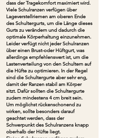
dass der Tragekomfort maximiert wird.
Viele Schulranzen verfügen über
Lageverstellriemen am oberen Ende
des Schultergurts, um die Länge dieses
Gurts zu verändern und dadurch die
optimale Körperhaltung einzunehmen.
Leider verfügt nicht jeder Schulranzen
über einen Brust-oder Hüftgurt, was
allerdings empfehlenswert ist, um die
Lastenverteilung von den Schultern auf
die Hüfte zu optimieren. In der Regel
sind die Schultergurte aber sehr eng,
damit der Ranzen stabil am Körper
sitzt. Dafür sollten die Schultergurte
zudem mindestens 4 cm breit sein.
Um möglichst rückenschonend zu
wirken, sollte besonders darauf
geachtet werden, dass der
Schwerpunkt des Schulranzens knapp
oberhalb der Hüfte liegt.