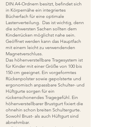
DIN A4-Ordnern besitzt, befindet sich
in Körpernähe ein integriertes
Bücherfach für eine optimale
Lastenverteilung. Das ist wichtig, denn
die schwersten Sachen sollten dem
Kinderrücken möglichst nahe sein.
Geöffnet werden kann das Hauptfach
mit einem leicht zu verwendenden
Magnetverschluss.
Das höhenverstellbare Tragesystem ist
für Kinder mit einer Größe von 100 bis
150 cm geeignet. Ein vorgeformtes
Rückenpolster sowie gepolsterte und
ergonomisch anpassbare Schulter- und
Hüftgurte sorgen für ein
rückenschonendes Tragegefühl. Ein
höhenverstellbarer Brustgurt fixiert die
ohnehin schon breiten Schultergurte.
Sowohl Brust- als auch Hüftgurt sind
abnehmbar.