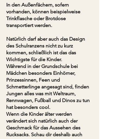
In den Außenfächern, sofern
vorhanden, können beispielweise
Trinkflasche oder Brotdose
transportiert werden.
Natürlich darf aber auch das Design
des Schulranzens nicht zu kurz
kommen, schließlich ist das das
Wichtigste für die Kinder.
Während in der Grundschule bei
Mädchen besonders Einhörner,
Prinzessinnen, Feen und
Schmetterlinge angesagt sind, finden
Jungen alles was mit Weltraum,
Rennwagen, Fußball und Dinos zu tun
hat besonders cool.
Wenn die Kinder älter werden
verändert sich natürlich auch der
Geschmack für das Aussehen des
Rucksacks. Schau dir deshalb auch