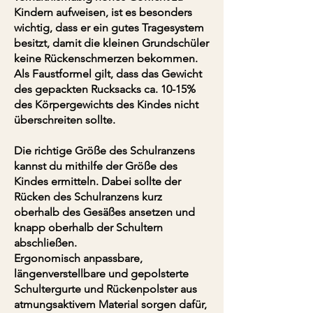
Kindern aufweisen, ist es besonders
wichtig, dass er ein gutes Tragesystem
besitzt, damit die kleinen Grundschüler
keine Rückenschmerzen bekommen.
Als Faustformel gilt, dass das Gewicht
des gepackten Rucksacks ca. 10-15%
des Körpergewichts des Kindes nicht
überschreiten sollte.
Die richtige Größe des Schulranzens
kannst du mithilfe der Größe des
Kindes ermitteln. Dabei sollte der
Rücken des Schulranzens kurz
oberhalb des Gesäßes ansetzen und
knapp oberhalb der Schultern
abschließen.
Ergonomisch anpassbare,
längenverstellbare und gepolsterte
Schultergurte und Rückenpolster aus
atmungsaktivem Material sorgen dafür,