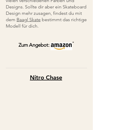
vielen verschiedenen Farben und
Designs. Sollte dir aber ein Skateboard
Design mehr zusagen, findest du mit
dem
Baagl Skate
bestimmt das richtige
Modell für dich.
*
Zum Angebot:
Nitro C
hase