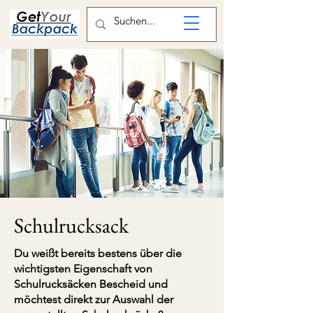
Schulrucksack
Du weißt bereits bestens über die
wichtigsten Eigenschaft von
Schulrucksäcken Bescheid und
möchtest direkt zur Auswahl der