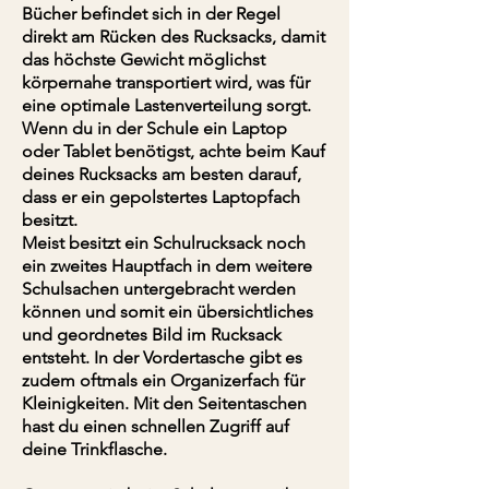
Bücher befindet sich in der Regel
direkt am Rücken des Rucksacks, damit
das höchste Gewicht möglichst
körpernahe transportiert wird, was für
eine optimale Lastenverteilung sorgt.
Wenn du in der Schule ein Laptop
oder Tablet benötigst, achte beim Kauf
deines Rucksacks am besten darauf,
dass er ein gepolstertes Laptopfach
besitzt.
Meist besitzt ein Schulrucksack noch
ein zweites Hauptfach in dem weitere
Schulsachen untergebracht werden
können und somit ein übersichtliches
und geordnetes Bild im Rucksack
entsteht. In der Vordertasche gibt es
zudem oftmals ein Organizerfach für
Kleinigkeiten. Mit den Seitentaschen
hast du einen schnellen Zugriff auf
deine Trinkflasche.