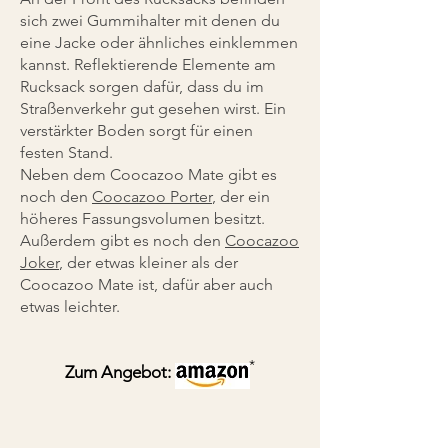
sich zwei Gummihalter mit denen du
eine Jacke oder ähnliches einklemmen
kannst. Reflektierende Elemente am
Rucksack sorgen dafür, dass du im
Straßenverkehr gut gesehen wirst. Ein
verstärkter Boden sorgt für einen
festen Stand.
Neben dem Coocazoo Mate gibt es
noch den
Coocazoo Porter
, der ein
höheres Fassungsvolumen besitzt.
Außerdem gibt es noch den
Coocazoo
Joker
, der etwas kleiner als der
Coocazoo Mate ist, dafür aber auch
etwas leichter.
*
Zum Angebot: