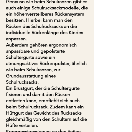
Genauso wie beim Schulranzen gibt es
auch einige Schulrucksackmodelle, die
ein höhenverstellbares Rückensystem
besitzen. Hierbei kann man den
Rücken des Schulrucksacks an die
individuelle Rückenlänge des Kindes
anpassen.
Außerdem gehören ergonomisch
anpassbare und gepolsterte
Schultergurte sowie ein
atmungsaktives Rückenpolster, ähnlich
wie beim Schulranzen, zur
Grundausstattung eines
Schulrucksacks.
Ein Brustgurt, der die Schultergurte
fixieren und damit den Rücken
entlasten kann, empfiehlt sich auch
beim Schulrucksack. Zudem kann ein
Hüftgurt das Gewicht des Rucksacks
gleichmäßig von den Schultern auf die
Hüfte verteilen.
Kompressionsriemen an den Seiten