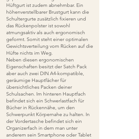
Hüftgurt ist zudem abnehmbar. Ein
höhenverstellbarer Brustgurt kann die
Schultergurte zusätzlich fixieren und
das Rückenpolster ist sowohl
atmungsaktiv als auch ergonomisch
geformt. Somit steht einer optimalen
Gewichtsverteilung vom Rücken auf die
Hüfte nichts im Weg.
Neben diesen ergonomischen
Eigenschaften besitzt der Satch Pack
aber auch zwei DIN A4-kompatible,
geräumige Hauptfächer für
übersichtliches Packen deiner
Schulsachen. Im hinteren Hauptfach
befindet sich ein Schwerlastfach für
Bücher in Rückennähe, um den
Schwerpunkt Körpernahe zu halten. In
der Vordertasche befindet sich ein
Organizerfach in dem man unter
anderem sein Smartphone oder Tablet