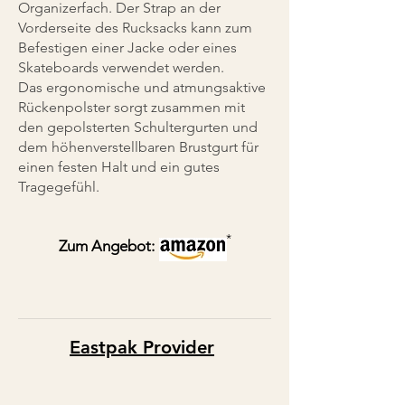
Organizerfach. Der Strap an der
Vorderseite des Rucksacks kann zum
Befestigen einer Jacke oder eines
Skateboards verwendet werden.
Das ergonomische und atmungsaktive
Rückenpolster sorgt zusammen mit
den gepolsterten Schultergurten und
dem höhenverstellbaren Brustgurt für
einen festen Halt und ein gutes
Tragegefühl.
*
Zum Angebot:
Eastpak Pro
vi
der