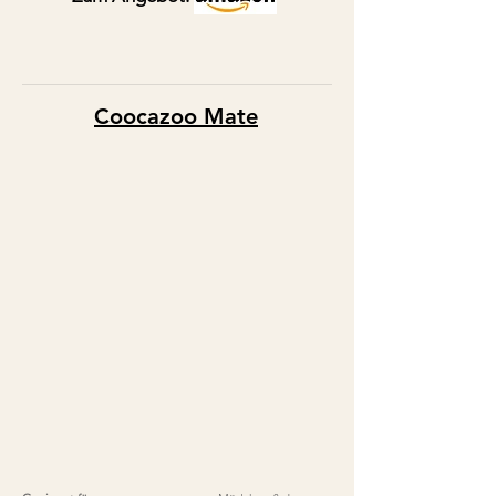
Coocazoo
Mate