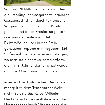
Vor rund 70 Millionen Jahren wurden 
die ursprünglich waagerecht liegenden 
Gesteinsschichten durch tektonische 
Vorgänge in die senkrechte Position 
gestellt und durch Erosion so geformt, 
wie man sie heute vorfindet.
Es ist möglich über in den Stein 
gehauene Treppen mit insgesamt 124 
Stufen auf die Externsteine zu steigen, 
wo man auf einer Aussichtsplattform, 
die im 19. Jahrhundert errichtet wurde, 
über die Umgebung blicken kann.
Aber auch an historischen Denkmälern 
mangelt es dem Teutoburger Wald 
nicht. So sind das Kaiser-Wilhelm-
Denkmal in Porta Westfalica oder das 
Hermannsdenkmals Wahrzeichen der 