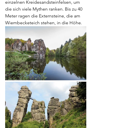
einzelnen Kreidesandsteinfelsen, um 
die sich viele Mythen ranken. Bis zu 40 
Meter ragen die Externsteine, die am 
Wiembecketeich stehen, in die Höhe.