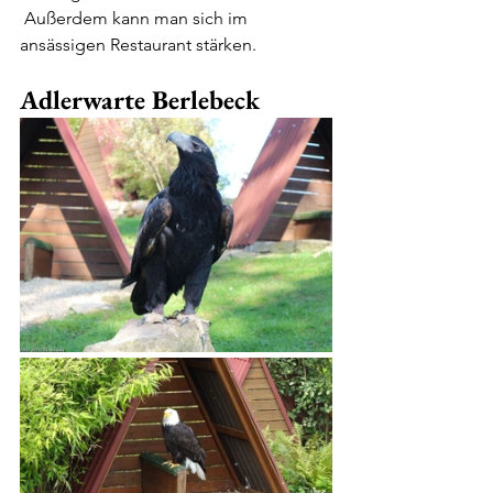
 Außerdem kann man sich im 
ansässigen Restaurant stärken.
Adlerwarte Berlebeck