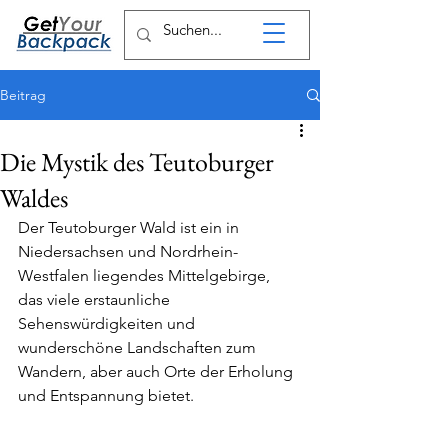
Beitrag
Die Mystik des Teutoburger
Waldes
Der Teutoburger Wald ist ein in 
Niedersachsen und Nordrhein-
Westfalen liegendes Mittelgebirge, 
das viele erstaunliche 
Sehenswürdigkeiten und 
wunderschöne Landschaften zum 
Wandern, aber auch Orte der Erholung 
und Entspannung bietet.