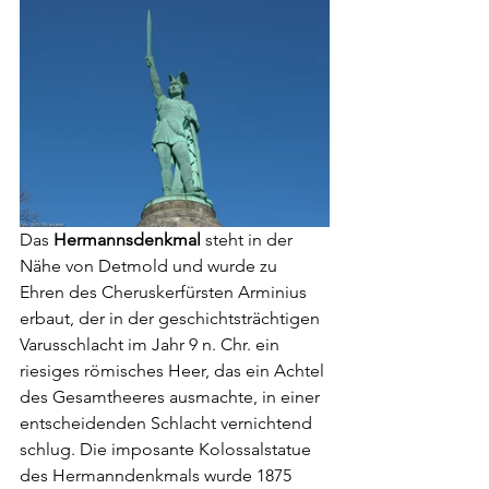
Das 
Hermannsdenkmal
 steht in der 
Nähe von Detmold und wurde zu 
Ehren des Cheruskerfürsten Arminius 
erbaut, der in der geschichtsträchtigen 
Varusschlacht im Jahr 9 n. Chr. ein 
riesiges römisches Heer, das ein Achtel 
des Gesamtheeres ausmachte, in einer 
entscheidenden Schlacht vernichtend 
schlug. Die imposante Kolossalstatue 
des Hermanndenkmals wurde 1875 