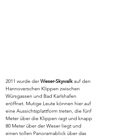
2011 wurde der 
Weser-Skywalk
 auf den 
Hannoverschen Klippen zwischen 
Würsgassen und Bad Karlshafen 
eröffnet. Mutige Leute können hier auf 
eine Aussichtsplattform treten, die fünf 
Meter über die Klippen ragt und knapp 
80 Meter über der Weser liegt und 
einen tollen Panoramablick über das 