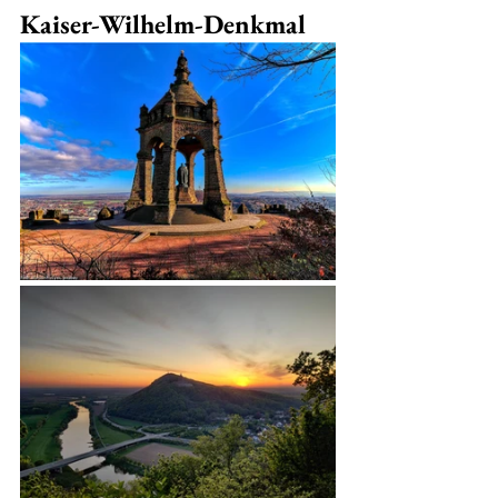
Kaiser-Wilhelm-Denkmal