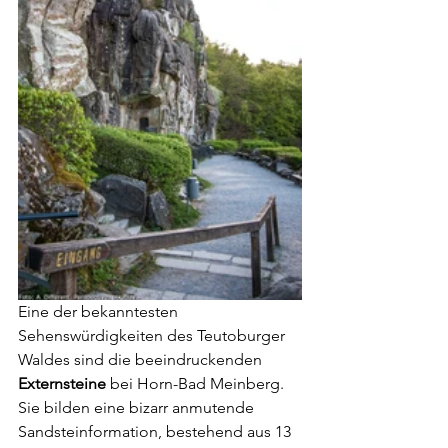
Eine der bekanntesten 
Sehenswürdigkeiten des Teutoburger 
Waldes sind die beeindruckenden 
Externsteine
 bei Horn-Bad Meinberg. 
Sie bilden eine bizarr anmutende 
Sandsteinformation, bestehend aus 13 