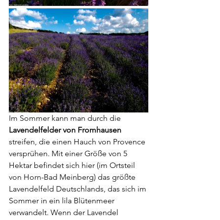
Im Sommer kann man durch die 
Lavendelfelder von Fromhausen
streifen, die einen Hauch von Provence 
versprühen. Mit einer Größe von 5 
Hektar befindet sich hier (im Ortsteil 
von Horn-Bad Meinberg) das größte 
Lavendelfeld Deutschlands, das sich im 
Sommer in ein lila Blütenmeer 
verwandelt. Wenn der Lavendel 