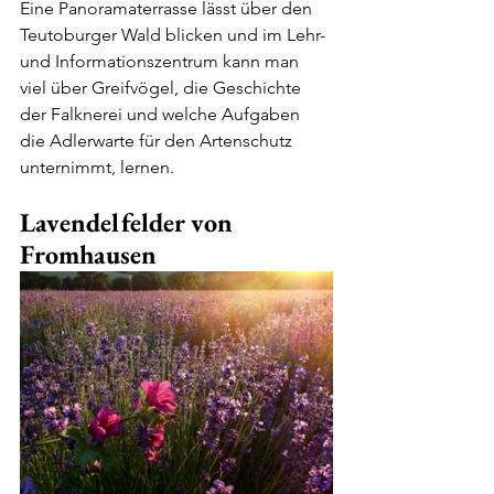
Eine Panoramaterrasse lässt über den 
Teutoburger Wald blicken und im Lehr- 
und Informationszentrum kann man 
viel über Greifvögel, die Geschichte 
der Falknerei und welche Aufgaben 
die Adlerwarte für den Artenschutz 
unternimmt, lernen.
Lavendelfelder von 
Fromhausen