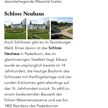
darunterliegende Wesertal bietet.
Schloss Neuhaus
Auch Schlösser gibt es im Teutoburger 
Wald. Eines davon ist das 
Schloss 
Neuhaus
 in Paderborn, das im 
gleichnamigen Stadtteil liegt. Erbaut 
wurde es ursprünglich bereits im 14. 
Jahrhundert, die heutige Bauform des 
Schlosses mit Vierflügelanlage und vier 
runden Ecktürmen geht allerdings auf 
das 16. Jahrhundert zurück. Es zählt zu 
einem bedeutenden Bauwerk der 
frühen Weserrenaissance und war bis 
1802 Residenz des Paderborner 