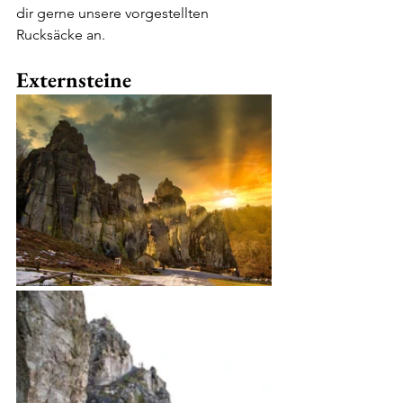
dir gerne unsere vorgestellten 
Rucksäcke an.
Externsteine