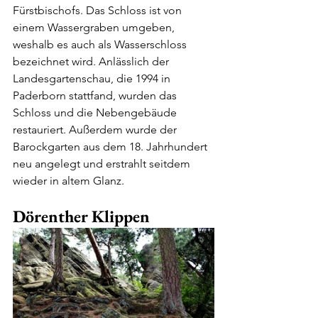
Fürstbischofs. Das Schloss ist von 
einem Wassergraben umgeben, 
weshalb es auch als Wasserschloss 
bezeichnet wird. Anlässlich der 
Landesgartenschau, die 1994 in 
Paderborn stattfand, wurden das 
Schloss und die Nebengebäude 
restauriert. Außerdem wurde der 
Barockgarten aus dem 18. Jahrhundert 
neu angelegt und erstrahlt seitdem 
wieder in altem Glanz. 
Dörenther Klippen