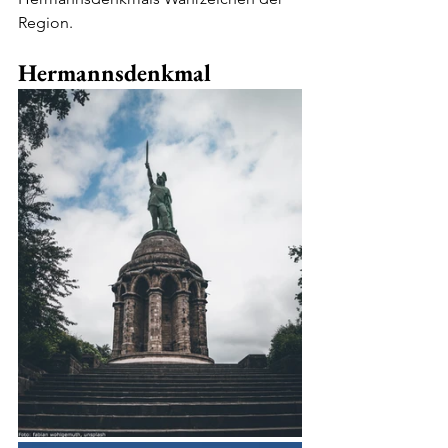
Region.
Hermannsdenkmal