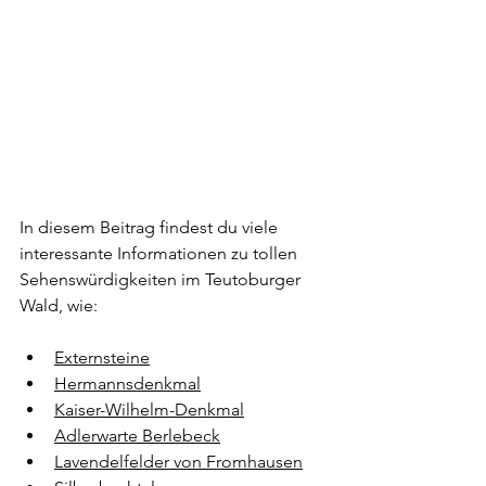
In diesem Beitrag findest du viele 
interessante Informationen zu tollen 
Sehenswürdigkeiten im Teutoburger 
Wald, wie:
Externsteine
Hermannsdenkmal
Kaiser-Wilhelm-Denkmal
Adlerwarte Berlebeck
Lavendelfelder von Fromhausen