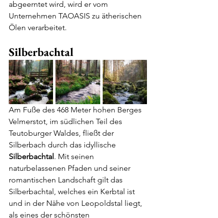
abgeerntet wird, wird er vom 
Unternehmen TAOASIS zu ätherischen 
Ölen verarbeitet.
Silberbachtal
Am Fuße des 468 Meter hohen Berges 
Velmerstot, im südlichen Teil des 
Teutoburger Waldes, fließt der 
Silberbach durch das idyllische 
Silberbachtal
. Mit seinen 
naturbelassenen Pfaden und seiner 
romantischen Landschaft gilt das 
Silberbachtal, welches ein Kerbtal ist 
und in der Nähe von Leopoldstal liegt, 
als eines der schönsten 