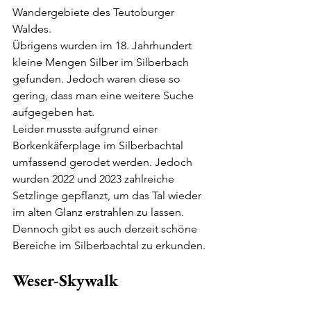
Wandergebiete des Teutoburger 
Waldes.
Übrigens wurden im 18. Jahrhundert 
kleine Mengen Silber im Silberbach 
gefunden. Jedoch waren diese so 
gering, dass man eine weitere Suche 
aufgegeben hat.
Leider musste aufgrund einer 
Borkenkäferplage im Silberbachtal 
umfassend gerodet werden. Jedoch 
wurden 2022 und 2023 zahlreiche 
Setzlinge gepflanzt, um das Tal wieder 
im alten Glanz erstrahlen zu lassen. 
Dennoch gibt es auch derzeit schöne 
Bereiche im Silberbachtal zu erkunden.
Weser-Skywalk