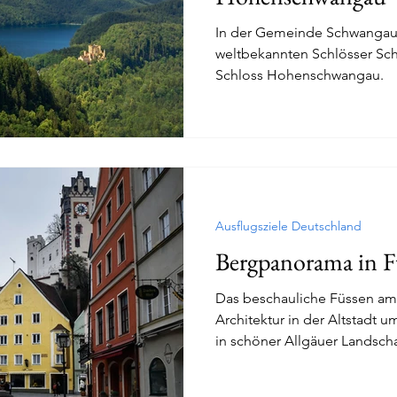
In der Gemeinde Schwangau 
weltbekannten Schlösser Sc
Schloss Hohenschwangau.
Ausflugsziele Deutschland
Bergpanorama in F
Das beschauliche Füssen am 
Architektur in der Altstadt 
in schöner Allgäuer Landscha