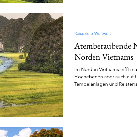
Reiseziele Weltweit
Atemberaubende N
Norden Vietnams
Im Norden Vietnams trifft m
Hochebenen aber auch auf fr
Tempelanlagen und Reisterr