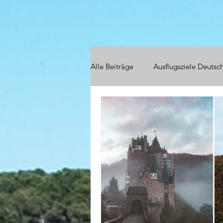
Alle Beiträge
Ausflugsziele Deutsc