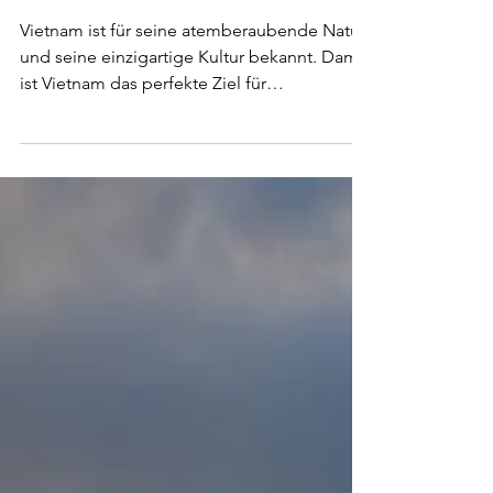
beeindruckende Kultur
und Natur
Vietnam ist für seine atemberaubende Natur
und seine einzigartige Kultur bekannt. Damit
ist Vietnam das perfekte Ziel für
Reisebegeisterte.