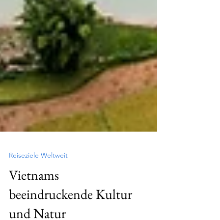
Reiseziele Weltweit
Vietnams