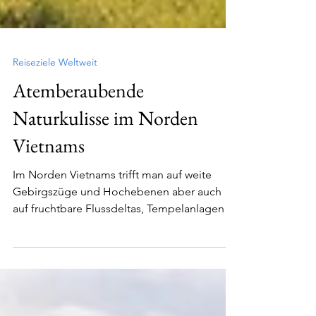
Reiseziele Weltweit
Atemberaubende
Naturkulisse im Norden
Vietnams
Im Norden Vietnams trifft man auf weite
Gebirgszüge und Hochebenen aber auch
auf fruchtbare Flussdeltas, Tempelanlagen
und Reisterrassen.